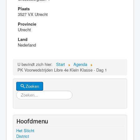
Plaats
3527 VX Utrecht
Provincie
Utrecht
Land
Nederland
U bevindt zich hier:
Start
Agenda
PK Voorwedstrijden Libre 4e Klein Klasse - Dag 1
Zoeken
Zoeken
Hoofdmenu
Het Sticht
District