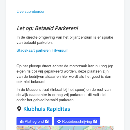
Live scoreborden
Let op: Betaald Parkeren!
In de directe omgeving van het biljartcentrum is er sprake
van betaald parkeren.
Stadskaart parkeren Hilversum
:
Op het pleintje direct achter de motorzaak kan nu nog (op
eigen risico) vrij geparkeerd worden, deze plaatsen zijn
van de bedrijven aldaar en hier wordt als het goed is dan
ook niet bekeurd.
In de Mussenstraat (linksaf bij het spoor) en de rest van
de wijk daarachter is er nog vrij parkeren - dit valt niet
onder het gebied betaald parkeren
Klubhuis Rapiditas
Plattegrond
Routebeschrijving