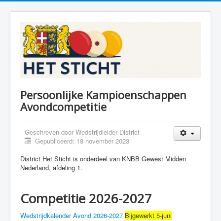
Persoonlijke Kampioenschappen
Avondcompetitie
Geschreven door
Wedstrijdleider District
Gepubliceerd: 18 november 2023
District Het Sticht is onderdeel van KNBB Gewest Midden
Nederland, afdeling 1.
Competitie 2026-2027
Wedstrijdkalender Avond 2026-2027
Bijgewerkt 5-juni