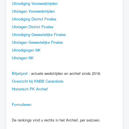
Uitnodiging Voorwedstrijden
Uitslagen Voorwedstrijden
Uitnodiging District Finales
Uitslagen District Finales
Uitnodiging Gewestelijke Finales
Uitslagen Gewestelijke Finales
Uitnodigingen NK
Uitslagen NK
Biljartprof
- actuele wedstrijden en archief sinds 2018.
Overzicht bij KNBB Carambole
Historisch PK Archief
Formulieren
De rankings vind u rechts in het Archief, per seizoen.