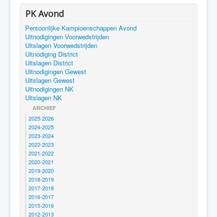
PK Avond
Persoonlijke Kampioenschappen Avond
Uitnodigingen Voorwedstrijden
Uitslagen Voorwedstrijden
Uitnodiging District
Uitslagen District
Uitnodigingen Gewest
Uitslagen Gewest
Uitnodigingen NK
Uitslagen NK
ARCHIEF
2025-2026
2024-2025
2023-2024
2022-2023
2021-2022
2020-2021
2019-2020
2018-2019
2017-2018
2016-2017
2015-2016
2012-2013