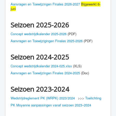
Aanvragen en Toewijzingen Finales 2026-2027
Bijgewerkt 6-
juni
Seizoen 2025-2026
Concept wedstrijdkalender 2025-2026
(PDF)
Aanvragen en Toewijzigingen Finales 2025-2026
(PDF)
Seizoen 2024-2025
Concept wedstrijdkalender 2024-025.xlsx
(XLS)
Aanvragen en Toewijzingen Finales 2024-2025
(Doc)
Seizoen 2023-2024
Wedstrijdreglement PK (WRPK) 2023/2024
>>>
Toelichting
PK Moyenne aanpassingen vanaf seizoen 2023–2024