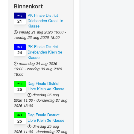
Binnenkort
PK Finale District
aug
Driebanden Groot 1e
21
Klasse
vrijdag 21 aug 2026
19:00
-
zondag 23 aug 2026
18:00
PK Finale District
aug
Driebanden Klein 3e
24
Klasse
maandag 24 aug 2026
19:00
-
zondag 30 aug 2026
18:00
Dag Finale District
aug
Libre Klein 4e Klasse
25
dinsdag 25 aug
2026
11:00
-
donderdag 27 aug
2026
18:00
Dag Finale District
aug
Libre Klein 3e Klasse
25
dinsdag 25 aug
2026
11:00
-
donderdag 27 aug