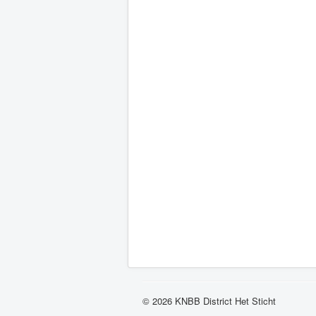
© 2026 KNBB District Het Sticht