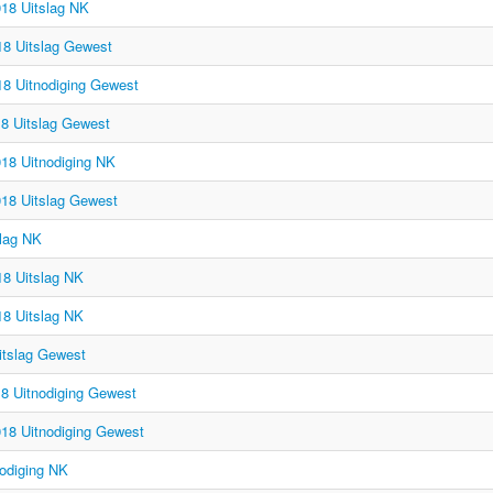
18 Uitslag NK
18 Uitslag Gewest
18 Uitnodiging Gewest
18 Uitslag Gewest
18 Uitnodiging NK
018 Uitslag Gewest
slag NK
18 Uitslag NK
18 Uitslag NK
itslag Gewest
8 Uitnodiging Gewest
018 Uitnodiging Gewest
nodiging NK