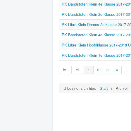
PK Bandstoten Klein 4e Klasse 2017-20
PK Bandstoten Klein 2e Klasse 2017-2018
PK Libre Klein Dames 2e klasse 2017-201
PK Bandstoten Klein 4e Klasse 2017-20
PK Libre Klein Hoofdklasse 2017-2018 U
PK Bandstoten Klein 1e Klasse 2017-20
1
2
3
4
...
U bevindt zich hier:
Start
Archief