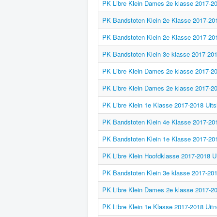
PK Libre Klein Dames 2e klasse 2017-20
PK Bandstoten Klein 2e Klasse 2017-20
PK Bandstoten Klein 2e Klasse 2017-20
PK Bandstoten Klein 3e klasse 2017-20
PK Libre Klein Dames 2e klasse 2017-20
PK Libre Klein Dames 2e klasse 2017-2
PK Libre Klein 1e Klasse 2017-2018 Uit
PK Bandstoten Klein 4e Klasse 2017-20
PK Bandstoten Klein 1e Klasse 2017-20
PK Libre Klein Hoofdklasse 2017-2018 U
PK Bandstoten Klein 3e klasse 2017-201
PK Libre Klein Dames 2e klasse 2017-2
PK Libre Klein 1e Klasse 2017-2018 Uit