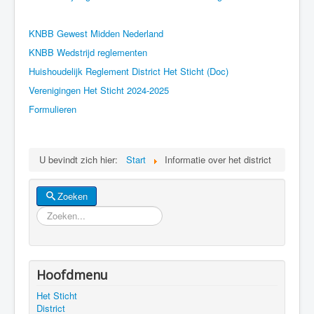
KNBB Gewest Midden Nederland
KNBB Wedstrijd reglementen
Huishoudelijk Reglement District Het Sticht
(Doc)
Verenigingen Het Sticht 2024-2025
Formulieren
U bevindt zich hier:
Start
Informatie over het district
Zoeken
Zoeken
Hoofdmenu
Het Sticht
District