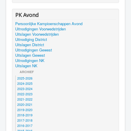
PK Avond
Persoonlijke Kampioenschappen Avond
Uitnodigingen Voorwedstrijden
Uitslagen Voorwedstrijden
Uitnodiging District
Uitslagen District
Uitnodigingen Gewest
Uitslagen Gewest
Uitnodigingen NK
Uitslagen NK
ARCHIEF
2025-2026
2024-2025
2023-2024
2022-2023
2021-2022
2020-2021
2019-2020
2018-2019
2017-2018
2016-2017
2015-2016