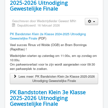
2025-2026 Uitnodiging
Gewestelijke Finale
Geschreven door
Wedstrijdleider Gewest MN1
Gepubliceerd: 16 februari 2026
PK Bandstoten Klein 2e Klasse 2024-2025 Uitnodiging
Gewestelijke Finale
(PDF)
Veel succes Rinus vd Wolde (OGB) en Bram Bonninga
(Rapiditas) !
Wedstrijden starten op zaterdag om 11:00u, em op zondag om
10:00u.
Om parkeeroverlast voor te zijn wordt aangeraden voor 09:30
een parkeerplek te zoeken.
Lees meer: PK Bandstoten Klein 2e Klasse 2025-2026
Uitnodiging Gewestelijke Finale
PK Bandstoten Klein 3e Klasse
2025-2026 Uitnodiging
Gewestelijke Finale