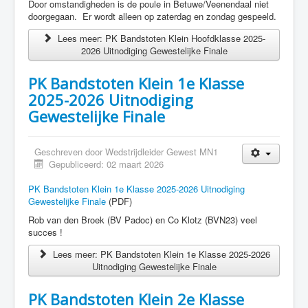
Door omstandigheden is de poule in Betuwe/Veenendaal niet
doorgegaan. Er wordt alleen op zaterdag en zondag gespeeld.
Lees meer: PK Bandstoten Klein Hoofdklasse 2025-
2026 Uitnodiging Gewestelijke Finale
PK Bandstoten Klein 1e Klasse
2025-2026 Uitnodiging
Gewestelijke Finale
Geschreven door
Wedstrijdleider Gewest MN1
Gepubliceerd: 02 maart 2026
PK Bandstoten Klein 1e Klasse 2025-2026 Uitnodiging
Gewestelijke Finale
(PDF)
Rob van den Broek (BV Padoc) en Co Klotz (BVN23) veel
succes !
Lees meer: PK Bandstoten Klein 1e Klasse 2025-2026
Uitnodiging Gewestelijke Finale
PK Bandstoten Klein 2e Klasse