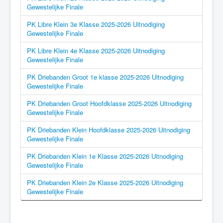
Gewestelijke Finale
PK Libre Klein 3e Klasse 2025-2026 Uitnodiging
Gewestelijke Finale
PK Libre Klein 4e Klasse 2025-2026 Uitnodiging
Gewestelijke Finale
PK Driebanden Groot 1e klasse 2025-2026 Uitnodiging
Gewestelijke Finale
PK Driebanden Groot Hoofdklasse 2025-2026 Uitnodiging
Gewestelijke Finale
PK Driebanden Klein Hoofdklasse 2025-2026 Uitnodiging
Gewestelijke Finale
PK Driebanden Klein 1e Klasse 2025-2026 Uitnodiging
Gewestelijke Finale
PK Driebanden Klein 2e Klasse 2025-2026 Uitnodiging
Gewestelijke Finale