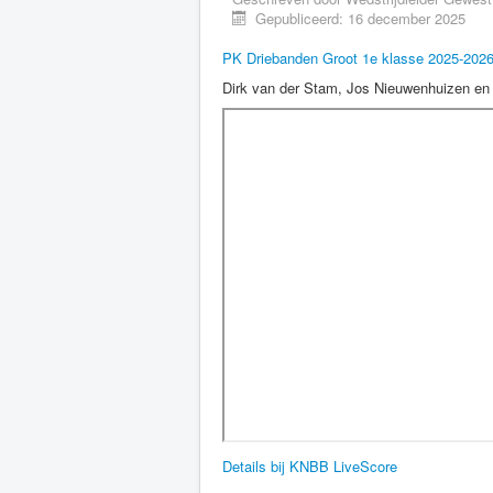
Gepubliceerd: 16 december 2025
PK Driebanden Groot 1e klasse 2025-2026 
Dirk van der Stam, Jos Nieuwenhuizen en
Details bij KNBB LiveScore