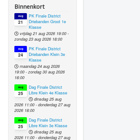
Binnenkort
PK Finale District
aug
Driebanden Groot 1e
21
Klasse
vrijdag 21 aug 2026
19:00
-
zondag 23 aug 2026
18:00
PK Finale District
aug
Driebanden Klein 3e
24
Klasse
maandag 24 aug 2026
19:00
-
zondag 30 aug 2026
18:00
Dag Finale District
aug
Libre Klein 4e Klasse
25
dinsdag 25 aug
2026
11:00
-
donderdag 27 aug
2026
18:00
Dag Finale District
aug
Libre Klein 3e Klasse
25
dinsdag 25 aug
2026
11:00
-
donderdag 27 aug