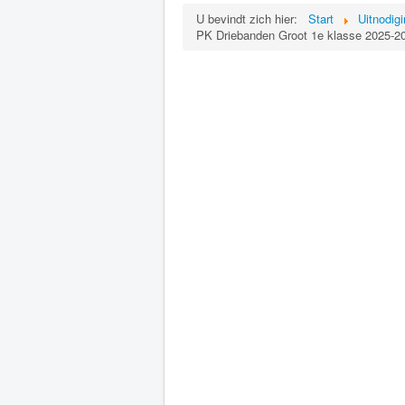
U bevindt zich hier:
Start
Uitnodig
PK Driebanden Groot 1e klasse 2025-20