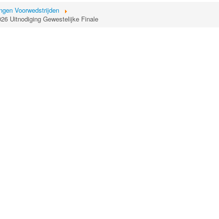
ingen Voorwedstrijden
26 Uitnodiging Gewestelijke Finale