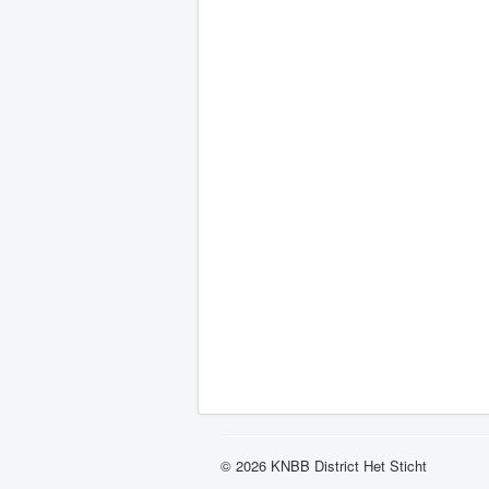
© 2026 KNBB District Het Sticht