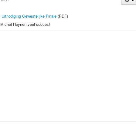
Uitnodiging Gewestelijke Finale
(PDF)
 Michel Heynen veel succes!