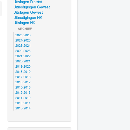
Uitslagen District
Uitnodigingen Gewest
Uitslagen Gewest
Uitnodigingen NK
Uitslagen NK
ARCHIEF
2025-2026
2024-2025
2023-2024
2022-2023
2021-2022
2020-2021
2019-2020
2018-2019
2017-2018
2016-2017
2015-2016
2012-2013
2011-2012
2010-2011
2013-2014