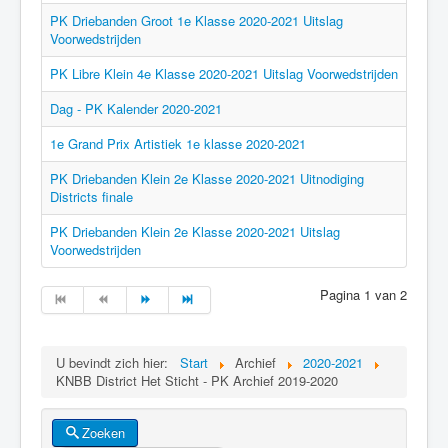
PK Driebanden Groot 1e Klasse 2020-2021 Uitslag
Voorwedstrijden
PK Libre Klein 4e Klasse 2020-2021 Uitslag Voorwedstrijden
Dag - PK Kalender 2020-2021
1e Grand Prix Artistiek 1e klasse 2020-2021
PK Driebanden Klein 2e Klasse 2020-2021 Uitnodiging
Districts finale
PK Driebanden Klein 2e Klasse 2020-2021 Uitslag
Voorwedstrijden
Pagina 1 van 2
U bevindt zich hier:
Start
Archief
2020-2021
KNBB District Het Sticht - PK Archief 2019-2020
Zoeken