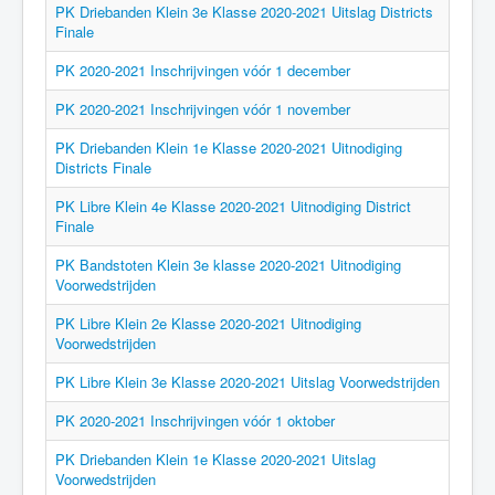
PK Driebanden Klein 3e Klasse 2020-2021 Uitslag Districts
Finale
PK 2020-2021 Inschrijvingen vóór 1 december
PK 2020-2021 Inschrijvingen vóór 1 november
PK Driebanden Klein 1e Klasse 2020-2021 Uitnodiging
Districts Finale
PK Libre Klein 4e Klasse 2020-2021 Uitnodiging District
Finale
PK Bandstoten Klein 3e klasse 2020-2021 Uitnodiging
Voorwedstrijden
PK Libre Klein 2e Klasse 2020-2021 Uitnodiging
Voorwedstrijden
PK Libre Klein 3e Klasse 2020-2021 Uitslag Voorwedstrijden
PK 2020-2021 Inschrijvingen vóór 1 oktober
PK Driebanden Klein 1e Klasse 2020-2021 Uitslag
Voorwedstrijden