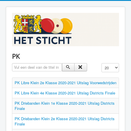
PK
Vul een deel van de titel in
Toon #
PK Libre Klein 2e Klasse 2020-2021 Uitslag Voorwedstrijden
PK Libre Klein 4e Klasse 2020-2021 Uitslag Districts Finale
PK Driebanden Klein 1e Klasse 2020-2021 Uitslag Districts
Finale
PK Driebanden Klein 2e Klasse 2020-2021 Uitslag Districts
Finale