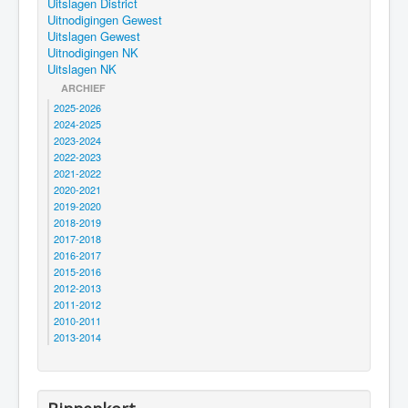
Uitslagen District
Uitnodigingen Gewest
Uitslagen Gewest
Uitnodigingen NK
Uitslagen NK
ARCHIEF
2025-2026
2024-2025
2023-2024
2022-2023
2021-2022
2020-2021
2019-2020
2018-2019
2017-2018
2016-2017
2015-2016
2012-2013
2011-2012
2010-2011
2013-2014