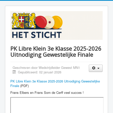
PK Libre Klein 3e Klasse 2025-2026
Uitnodiging Gewestelijke Finale
Geschreven door
Wedstrijdleider Gewest MN1
Gepubliceerd: 02 januari 2026
PK Libre Klein 3e Klasse 2025-2026 Uitnodiging Gewestelijke
Finale
(PDF)
Frans Elbers en Frans Som de Cerff veel succes !