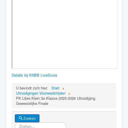
Details bij KNBB LiveScore
U bevindt zich hier:
Start
Uitnodigingen Voorwedstrijden
PK Libre Klein 3e Klasse 2025-2026 Uitnodiging
Gewestelijke Finale
Zoeken
Zoeken