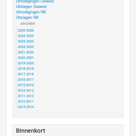
Uitnodigingen Gewest
Uitslagen Gewest
Uitnodigingen NK
Uitslagen NK
ARCHIEF
2025-2026
2024-2025
2023-2024
2022-2023
2021-2022
2020-2021
2019-2020
2018-2019
2017-2018
2016-2017
2015-2016
2012-2013
2011-2012
2010-2011
2013-2014
Binnenkort