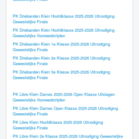
PK Driebanden Klein Hoofdklasse 2025-2026 Uitnodiging
Gewestelijke Finale
PK Driebanden Klein Hoofdklasse 2025-2026 Uitnodiging
Gewestelijke Voorwedstrijden
PK Driebanden Klein 1e Klasse 2025-2026 Uitnodiging
Gewestelijke Finale
PK Driebanden Klein 2e Klasse 2025-2026 Uitnodiging
Gewestelijke Finale
PK Driebanden Klein 3e Klasse 2025-2026 Uitnodiging
Gewestelijke Finale
PK Libre Klein Dames 2025-2026 Open Klasse Uitslagen
Gewestelijke Voorwedstrijden
PK Libre Klein Dames Open Klasse 2025-2026 Uitnodiging
Gewestelijke Finale
PK Libre Klein Hoofdklasse 2025-2026 Uitnodiging
Gewestelijke Finale
PK Libre Klein 2e Klasse 2025-2026 Uitnodiging Gewestelijke