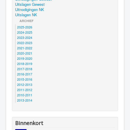
Uitslagen Gewest
Uitnodigingen NK
Uitslagen NK
ARCHIEF
2025-2026
2024-2025
2023-2024
2022-2023
2021-2022
2020-2021
2019-2020
2018-2019
2017-2018
2016-2017
2015-2016
2012-2013
2011-2012
2010-2011
2013-2014
Binnenkort