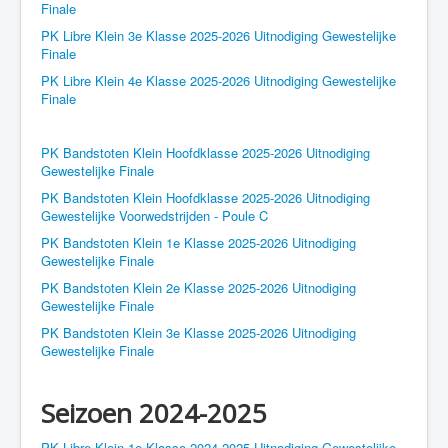
Finale
PK Libre Klein 3e Klasse 2025-2026 Uitnodiging Gewestelijke
Finale
PK Libre Klein 4e Klasse 2025-2026 Uitnodiging Gewestelijke
Finale
PK Bandstoten Klein Hoofdklasse 2025-2026 Uitnodiging
Gewestelijke Finale
PK Bandstoten Klein Hoofdklasse 2025-2026 Uitnodiging
Gewestelijke Voorwedstrijden - Poule C
PK Bandstoten Klein 1e Klasse 2025-2026 Uitnodiging
Gewestelijke Finale
PK Bandstoten Klein 2e Klasse 2025-2026 Uitnodiging
Gewestelijke Finale
PK Bandstoten Klein 3e Klasse 2025-2026 Uitnodiging
Gewestelijke Finale
Seizoen 2024-2025
PK Libre Klein 1e Klasse 2024-2025 Uitnodiging Gewestelijke