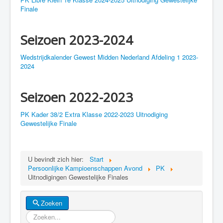
Finale
Seizoen 2023-2024
Wedstrijdkalender Gewest Midden Nederland Afdeling 1 2023-
2024
Seizoen 2022-2023
PK Kader 38/2 Extra Klasse 2022-2023 Uitnodiging
Gewestelijke Finale
U bevindt zich hier:
Start
Persoonlijke Kampioenschappen Avond
PK
Uitnodigingen Gewestelijke Finales
Zoeken
Zoeken