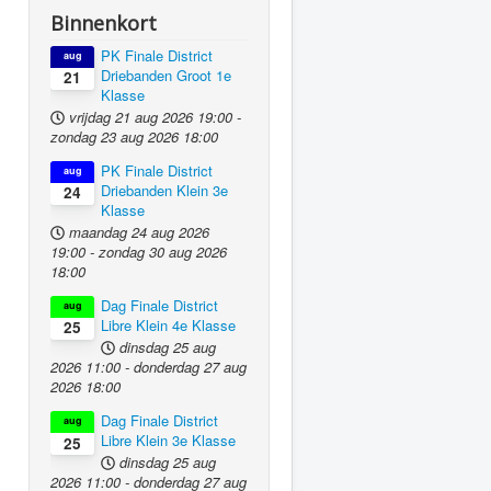
Binnenkort
PK Finale District
aug
Driebanden Groot 1e
21
Klasse
vrijdag 21 aug 2026
19:00
-
zondag 23 aug 2026
18:00
PK Finale District
aug
Driebanden Klein 3e
24
Klasse
maandag 24 aug 2026
19:00
-
zondag 30 aug 2026
18:00
Dag Finale District
aug
Libre Klein 4e Klasse
25
dinsdag 25 aug
2026
11:00
-
donderdag 27 aug
2026
18:00
Dag Finale District
aug
Libre Klein 3e Klasse
25
dinsdag 25 aug
2026
11:00
-
donderdag 27 aug