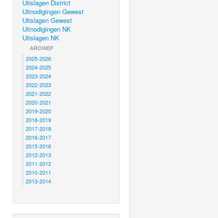
Uitslagen District
Uitnodigingen Gewest
Uitslagen Gewest
Uitnodigingen NK
Uitslagen NK
ARCHIEF
2025-2026
2024-2025
2023-2024
2022-2023
2021-2022
2020-2021
2019-2020
2018-2019
2017-2018
2016-2017
2015-2016
2012-2013
2011-2012
2010-2011
2013-2014