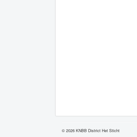
© 2026 KNBB District Het Sticht