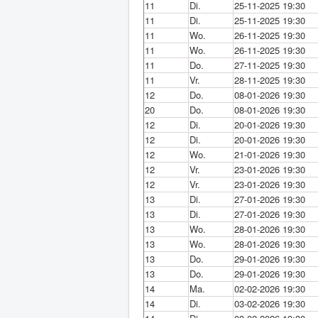
11
Di.
25-11-2025 19:30
11
Di.
25-11-2025 19:30
11
Wo.
26-11-2025 19:30
11
Wo.
26-11-2025 19:30
11
Do.
27-11-2025 19:30
11
Vr.
28-11-2025 19:30
12
Do.
08-01-2026 19:30
20
Do.
08-01-2026 19:30
12
Di.
20-01-2026 19:30
12
Di.
20-01-2026 19:30
12
Wo.
21-01-2026 19:30
12
Vr.
23-01-2026 19:30
12
Vr.
23-01-2026 19:30
13
Di.
27-01-2026 19:30
13
Di.
27-01-2026 19:30
13
Wo.
28-01-2026 19:30
13
Wo.
28-01-2026 19:30
13
Do.
29-01-2026 19:30
13
Do.
29-01-2026 19:30
14
Ma.
02-02-2026 19:30
14
Di.
03-02-2026 19:30