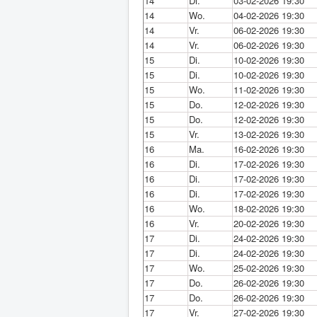
14
Di.
03-02-2026 19:30
14
Wo.
04-02-2026 19:30
14
Vr.
06-02-2026 19:30
14
Vr.
06-02-2026 19:30
15
Di.
10-02-2026 19:30
15
Di.
10-02-2026 19:30
15
Wo.
11-02-2026 19:30
15
Do.
12-02-2026 19:30
15
Do.
12-02-2026 19:30
15
Vr.
13-02-2026 19:30
16
Ma.
16-02-2026 19:30
16
Di.
17-02-2026 19:30
16
Di.
17-02-2026 19:30
16
Di.
17-02-2026 19:30
16
Wo.
18-02-2026 19:30
16
Vr.
20-02-2026 19:30
17
Di.
24-02-2026 19:30
17
Di.
24-02-2026 19:30
17
Wo.
25-02-2026 19:30
17
Do.
26-02-2026 19:30
17
Do.
26-02-2026 19:30
17
Vr.
27-02-2026 19:30