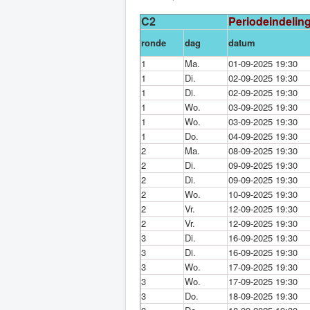
C2
Periodeindelin
ronde
dag
datum
1
Ma.
01-09-2025 19:30
1
Di.
02-09-2025 19:30
1
Di.
02-09-2025 19:30
1
Wo.
03-09-2025 19:30
1
Wo.
03-09-2025 19:30
1
Do.
04-09-2025 19:30
2
Ma.
08-09-2025 19:30
2
Di.
09-09-2025 19:30
2
Di.
09-09-2025 19:30
2
Wo.
10-09-2025 19:30
2
Vr.
12-09-2025 19:30
2
Vr.
12-09-2025 19:30
3
Di.
16-09-2025 19:30
3
Di.
16-09-2025 19:30
3
Wo.
17-09-2025 19:30
3
Wo.
17-09-2025 19:30
3
Do.
18-09-2025 19:30