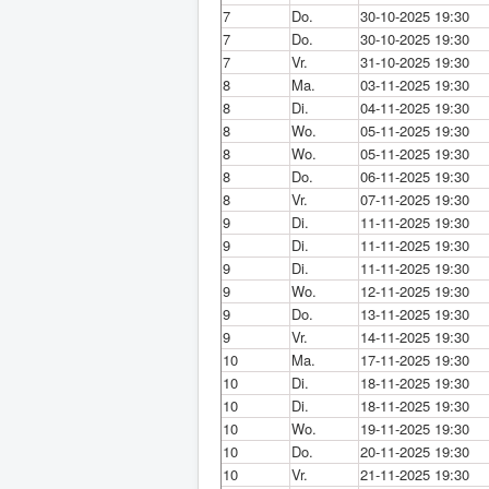
7
Do.
30-10-2025 19:30
7
Do.
30-10-2025 19:30
7
Vr.
31-10-2025 19:30
8
Ma.
03-11-2025 19:30
8
Di.
04-11-2025 19:30
8
Wo.
05-11-2025 19:30
8
Wo.
05-11-2025 19:30
8
Do.
06-11-2025 19:30
8
Vr.
07-11-2025 19:30
9
Di.
11-11-2025 19:30
9
Di.
11-11-2025 19:30
9
Di.
11-11-2025 19:30
9
Wo.
12-11-2025 19:30
9
Do.
13-11-2025 19:30
9
Vr.
14-11-2025 19:30
10
Ma.
17-11-2025 19:30
10
Di.
18-11-2025 19:30
10
Di.
18-11-2025 19:30
10
Wo.
19-11-2025 19:30
10
Do.
20-11-2025 19:30
10
Vr.
21-11-2025 19:30