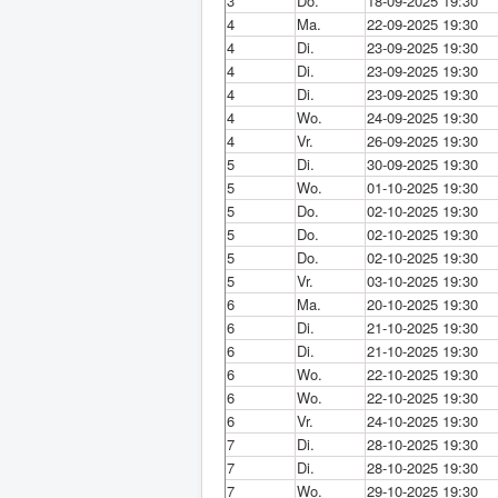
3
Do.
18-09-2025 19:30
4
Ma.
22-09-2025 19:30
4
Di.
23-09-2025 19:30
4
Di.
23-09-2025 19:30
4
Di.
23-09-2025 19:30
4
Wo.
24-09-2025 19:30
4
Vr.
26-09-2025 19:30
5
Di.
30-09-2025 19:30
5
Wo.
01-10-2025 19:30
5
Do.
02-10-2025 19:30
5
Do.
02-10-2025 19:30
5
Do.
02-10-2025 19:30
5
Vr.
03-10-2025 19:30
6
Ma.
20-10-2025 19:30
6
Di.
21-10-2025 19:30
6
Di.
21-10-2025 19:30
6
Wo.
22-10-2025 19:30
6
Wo.
22-10-2025 19:30
6
Vr.
24-10-2025 19:30
7
Di.
28-10-2025 19:30
7
Di.
28-10-2025 19:30
7
Wo.
29-10-2025 19:30