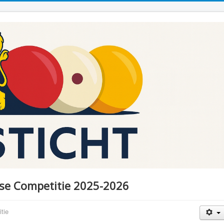
sse Competitie 2025-2026
tie