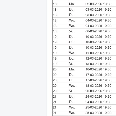
18
Ma.
02-03-2026 19:30
18
Di.
03-03-2026 19:30
18
Di.
03-03-2026 19:30
18
Wo.
04-03-2026 19:30
18
Wo.
04-03-2026 19:30
18
Vr.
06-03-2026 19:30
19
Di.
10-03-2026 19:30
19
Di.
10-03-2026 19:30
19
Di.
10-03-2026 19:30
19
Wo.
11-03-2026 19:30
19
Do.
12-03-2026 19:30
19
Vr.
13-03-2026 19:30
20
Ma.
16-03-2026 19:30
20
Di.
17-03-2026 19:30
20
Di.
17-03-2026 19:30
20
Wo.
18-03-2026 19:30
20
Vr.
20-03-2026 19:30
21
Di.
24-03-2026 19:30
21
Di.
24-03-2026 19:30
21
Wo.
25-03-2026 19:30
21
Wo.
25-03-2026 19:30