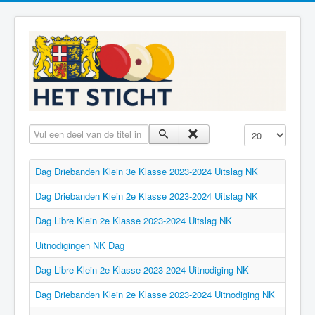
Vul een deel van de titel in
Toon #
Dag Driebanden Klein 3e Klasse 2023-2024 Uitslag NK
Dag Driebanden Klein 2e Klasse 2023-2024 Uitslag NK
Dag Libre Klein 2e Klasse 2023-2024 Uitslag NK
Uitnodigingen NK Dag
Dag Libre Klein 2e Klasse 2023-2024 Uitnodiging NK
Dag Driebanden Klein 2e Klasse 2023-2024 Uitnodiging NK