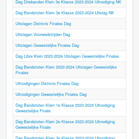
Dag Driebanden Klein 3e Klasse 2023-2024 Uitnodiging NK
Dag Bandstoten Klein 3e Klasse 2023-2024 Uitslag NK
Uitslagen Districts Finales Dag
Uitslagen Voorwedstrijden Dag
Uitslagen Gewestelijke Finales Dag
Dag Libre Klein 2023-2024 Uitslagen Gewestelijke Finales
Dag Bandstoten Klein 2023-2024 Uitslagen Gewestelijke
Finales
Uitnodigingen Districts Finales Dag
Uitnodigingen Gewestelijke Finales Dag
Dag Bandstoten Klein 1e Klasse 2023-2024 Uitnodiging
Gewestelijke Finale
Dag Bandstoten Klein 2e Klasse 2023-2024 Uitnodiging
Gewestelijke Finale
Dag Bandstoten Klein 3e Klasse 2023-2024 Uitnodiging