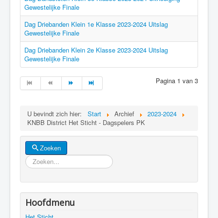
Gewestelijke Finale
Dag Driebanden Klein 1e Klasse 2023-2024 Uitslag
Gewestelijke Finale
Dag Driebanden Klein 2e Klasse 2023-2024 Uitslag
Gewestelijke Finale
Pagina 1 van 3
U bevindt zich hier:
Start
Archief
2023-2024
KNBB District Het Sticht - Dagspelers PK
Zoeken
Zoeken
Hoofdmenu
Het Sticht