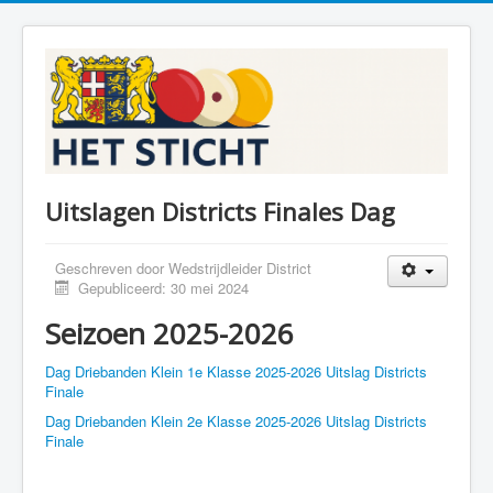
Uitslagen Districts Finales Dag
Geschreven door
Wedstrijdleider District
Gepubliceerd: 30 mei 2024
Seizoen 2025-2026
Dag Driebanden Klein 1e Klasse 2025-2026 Uitslag Districts
Finale
Dag Driebanden Klein 2e Klasse 2025-2026 Uitslag Districts
Finale