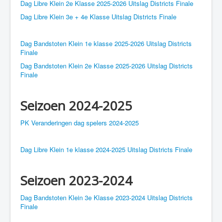
Dag Libre Klein 2e Klasse 2025-2026 Uitslag Districts Finale
Dag Libre Klein 3e + 4e Klasse Uitslag Districts Finale
Dag Bandstoten Klein 1e klasse 2025-2026 Uitslag Districts
Finale
Dag Bandstoten Klein 2e Klasse 2025-2026 Uitslag Districts
Finale
Seizoen 2024-2025
PK Veranderingen dag spelers 2024-2025
Dag Libre Klein 1e klasse 2024-2025 Uitslag Districts Finale
Seizoen 2023-2024
Dag Bandstoten Klein 3e Klasse 2023-2024 Uitslag Districts
Finale