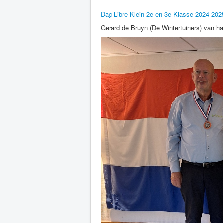
Dag Libre Klein 2e en 3e Klasse 2024-202
Gerard de Bruyn (De Wintertuiners) van harte