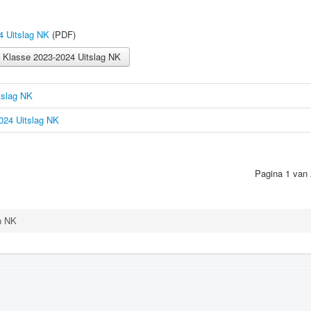
4 Uitslag NK
(PDF)
 Klasse 2023-2024 Uitslag NK
tslag NK
024 Uitslag NK
Pagina 1 van 
n NK