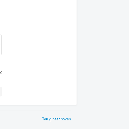
2
Terug naar boven