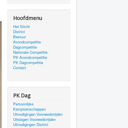
Hoofdmenu
Het Sticht
District
Bestuur
Avondcompetitie
Dagcompetitie
Nationale Competitie
PK Avondcompetitie
PK Dagcompetitie
Contact
PK Dag
Persoonlijke
Kampioenschappen
Uitnodigingen Voorwedstrijden
Uitslagen Voorwedstrijden
Uitnodigingen District