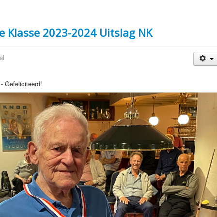
e Klasse 2023-2024 Uitslag NK
al
 Gefeliciteerd!