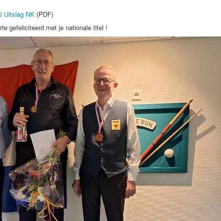
5 Uitslag NK
(PDF)
 gefeliciteerd met je nationale titel !