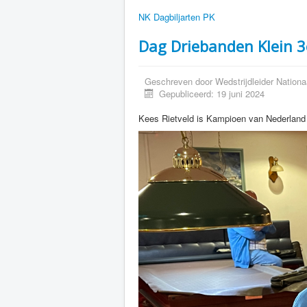
NK Dagbiljarten PK
Dag Driebanden Klein 3
Geschreven door
Wedstrijdleider Nationa
Gepubliceerd: 19 juni 2024
Kees Rietveld is Kampioen van Nederland -