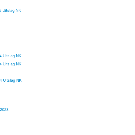
5 Uitslag NK
4 Uitslag NK
4 Uitslag NK
4 Uitslag NK
-2023