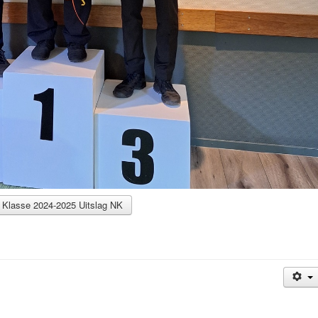
e Klasse 2024-2025 Uitslag NK