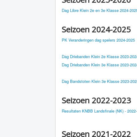
Dag Libre Klein 2e en 3e Klasse 2024-202
Seizoen 2024-2025
PK Veranderingen dag spelers 2024-2025
Dag Driebanden Klein 2e Klasse 2023-202
Dag Driebanden Klein 3e Klasse 2023-202
Dag Bandstoten Klein 3e Klasse 2023-202
Seizoen 2022-2023
Resultaten KNBB Landsfinale (NK) - 2022
Seizoen 2021-2022