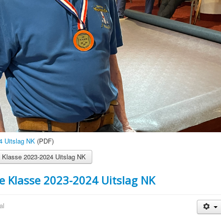
4 Uitslag NK
(PDF)
 Klasse 2023-2024 Uitslag NK
e Klasse 2023-2024 Uitslag NK
al