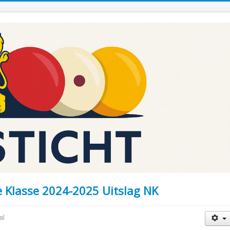
e Klasse 2024-2025 Uitslag NK
al