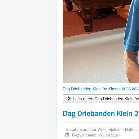
Dag Driebanden Klein 3e Klasse 2023-202
Lees meer: Dag Driebanden Klein 3e
Dag Driebanden Klein 2
Geschreven door
Wedstrijdleider Nationa
Gepubliceerd: 19 juni 2024