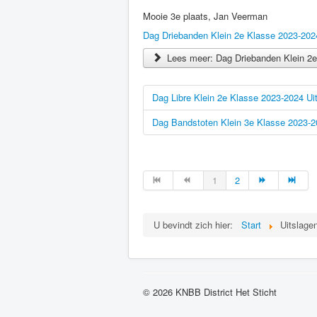
Mooie 3e plaats, Jan Veerman
Dag Driebanden Klein 2e Klasse 2023-202
Lees meer: Dag Driebanden Klein 2e
Dag Libre Klein 2e Klasse 2023-2024 Ui
Dag Bandstoten Klein 3e Klasse 2023-2
1
2
U bevindt zich hier:
Start
Uitslage
© 2026 KNBB District Het Sticht