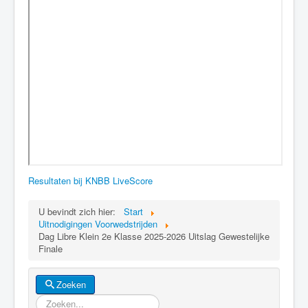
Resultaten bij KNBB LiveScore
U bevindt zich hier:
Start
Uitnodigingen Voorwedstrijden
Dag Libre Klein 2e Klasse 2025-2026 Uitslag Gewestelijke
Finale
Zoeken
Zoeken