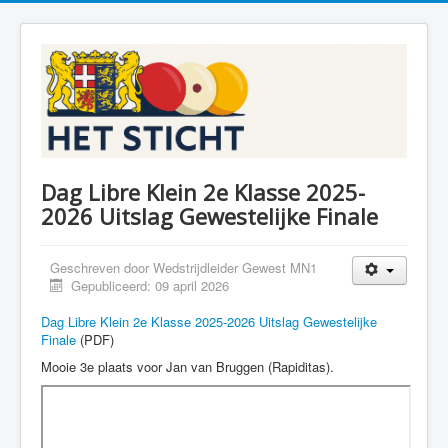
Dag Libre Klein 2e Klasse 2025-
2026 Uitslag Gewestelijke Finale
Geschreven door
Wedstrijdleider Gewest MN1
Gepubliceerd: 09 april 2026
Dag Libre Klein 2e Klasse 2025-2026 Uitslag Gewestelijke
Finale
(PDF)
Mooie 3e plaats voor Jan van Bruggen (Rapiditas).