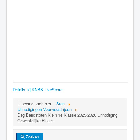
Details bij KNBB LiveScore
U bevindt zich hier:
Start
Uitnodigingen Voorwedstrijden
Dag Bandstoten Klein 1e Klasse 2025-2026 Uitnodiging
Gewestelijke Finale
Zoeken