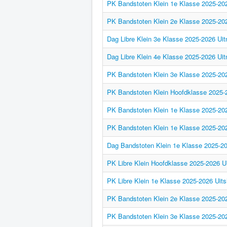
PK Bandstoten Klein 1e Klasse 2025-202
PK Bandstoten Klein 2e Klasse 2025-202
Dag Libre Klein 3e Klasse 2025-2026 Uit
Dag Libre Klein 4e Klasse 2025-2026 Uit
PK Bandstoten Klein 3e Klasse 2025-202
PK Bandstoten Klein Hoofdklasse 2025-2
PK Bandstoten Klein 1e Klasse 2025-202
PK Bandstoten Klein 1e Klasse 2025-2026
Dag Bandstoten Klein 1e Klasse 2025-202
PK Libre Klein Hoofdklasse 2025-2026 Ui
PK Libre Klein 1e Klasse 2025-2026 Uits
PK Bandstoten Klein 2e Klasse 2025-202
PK Bandstoten Klein 3e Klasse 2025-202