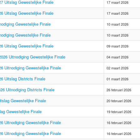
7 Uitslag Gewestelijke Finale
17 maart 2026
6 Uitslag Gewestelijke Finale
17 maart 2026
nodiging Gewestelijke Finale
10 maart 2026
nodiging Gewestelijke Finale
10 maart 2026
6 Uitslag Gewestelijke Finale
09 maart 2026
026 Uitnodiging Gewestelijke Finale
04 maart 2026
6 Uitnodiging Gewestelijke Finale
02 maart 2026
 Uitslag Districts Finale
01 maart 2026
6 Uitnodiging Districts Finale
26 februari 2026
tslag Gewestelijke Finale
20 februari 2026
lag Gewestelijke Finale
19 februari 2026
6 Uitnodiging Gewestelijke Finale
16 februari 2026
6 Uitnodiging Gewestelijke Finale
16 februari 2026