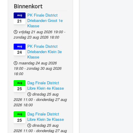
Binnenkort
PK Finale District
aug
Driebanden Groot 1e
21
Klasse
vrijdag 21 aug 2026
19:00
-
zondag 23 aug 2026
18:00
PK Finale District
aug
Driebanden Klein 3e
24
Klasse
maandag 24 aug 2026
19:00
-
zondag 30 aug 2026
18:00
Dag Finale District
aug
Libre Klein 4e Klasse
25
dinsdag 25 aug
2026
11:00
-
donderdag 27 aug
2026
18:00
Dag Finale District
aug
Libre Klein 3e Klasse
25
dinsdag 25 aug
2026
11:00
-
donderdag 27 aug