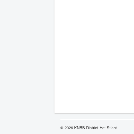
© 2026 KNBB District Het Sticht