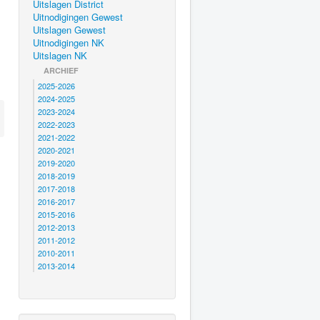
Uitslagen District
Uitnodigingen Gewest
Uitslagen Gewest
Uitnodigingen NK
Uitslagen NK
ARCHIEF
2025-2026
2024-2025
2023-2024
2022-2023
2021-2022
2020-2021
2019-2020
2018-2019
2017-2018
2016-2017
2015-2016
2012-2013
2011-2012
2010-2011
2013-2014