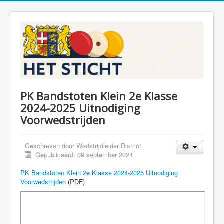
PK Bandstoten Klein 2e Klasse
2024-2025 Uitnodiging
Voorwedstrijden
Geschreven door
Wedstrijdleider District
Gepubliceerd: 09 september 2024
PK Bandstoten Klein 2e Klasse 2024-2025 Uitnodiging
Voorwedstrijden
(PDF)