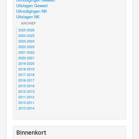
Uitslagen Gewest
Uitnodigingen NK
Uitslagen NK
ARCHIEF
2025-2026
2024-2025
2023-2024
2022-2023
2021-2022
2020-2021
2019-2020
2018-2019
2017-2018
2016-2017
2015-2016
2012-2013
2011-2012
2010-2011
2013-2014
Binnenkort