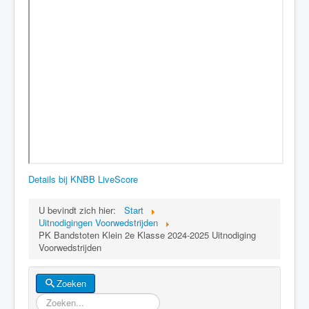
Details bij KNBB LiveScore
U bevindt zich hier:
Start
Uitnodigingen Voorwedstrijden
PK Bandstoten Klein 2e Klasse 2024-2025 Uitnodiging
Voorwedstrijden
Zoeken
Zoeken