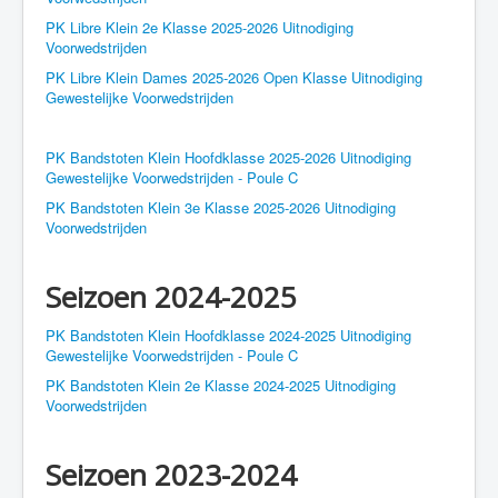
PK Libre Klein 2e Klasse 2025-2026 Uitnodiging
Voorwedstrijden
PK Libre Klein Dames 2025-2026 Open Klasse Uitnodiging
Gewestelijke Voorwedstrijden
PK Bandstoten Klein Hoofdklasse 2025-2026 Uitnodiging
Gewestelijke Voorwedstrijden - Poule C
PK Bandstoten Klein 3e Klasse 2025-2026 Uitnodiging
Voorwedstrijden
Seizoen 2024-2025
PK Bandstoten Klein Hoofdklasse 2024-2025 Uitnodiging
Gewestelijke Voorwedstrijden - Poule C
PK Bandstoten Klein 2e Klasse 2024-2025 Uitnodiging
Voorwedstrijden
Seizoen 2023-2024