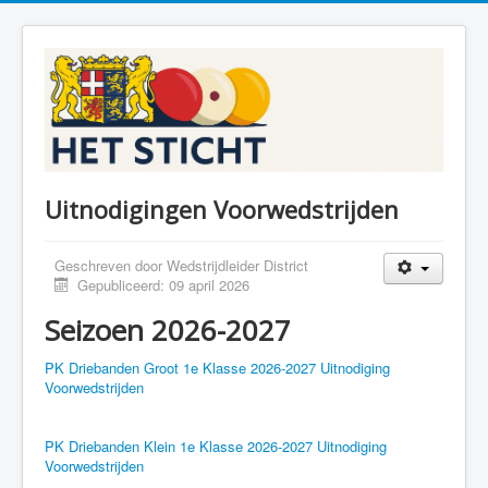
Uitnodigingen Voorwedstrijden
Geschreven door
Wedstrijdleider District
Gepubliceerd: 09 april 2026
Seizoen 2026-2027
PK Driebanden Groot 1e Klasse 2026-2027 Uitnodiging
Voorwedstrijden
PK Driebanden Klein 1e Klasse 2026-2027 Uitnodiging
Voorwedstrijden