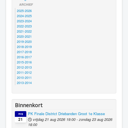
ARCHIEF
2025-2026
2024-2025
2023-2024
2022-2023
2021-2022
2020-2021
2019-2020
2018-2019
2017-2018
2016-2017
2015-2016
2012-2013
2011-2012
2010-2011
2013-2014
Binnenkort
PK Finale District Driebanden Groot 1e Klasse
aug
vrijdag 21 aug 2026
19:00
-
zondag 23 aug 2026
21
18:00