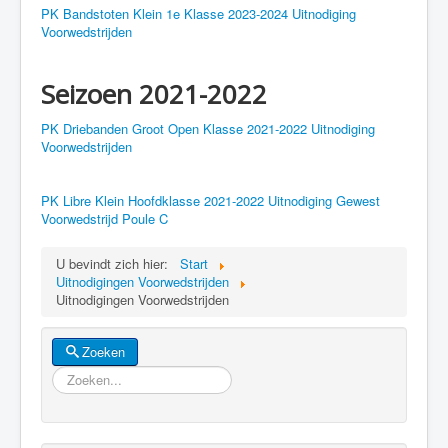
PK Bandstoten Klein 1e Klasse 2023-2024 Uitnodiging
Voorwedstrijden
Seizoen 2021-2022
PK Driebanden Groot Open Klasse 2021-2022 Uitnodiging
Voorwedstrijden
PK Libre Klein Hoofdklasse 2021-2022 Uitnodiging Gewest
Voorwedstrijd Poule C
U bevindt zich hier:
Start
Uitnodigingen Voorwedstrijden
Uitnodigingen Voorwedstrijden
Zoeken
Zoeken