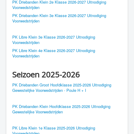
PK Driebanden Klein 2e Klasse 2026-2027 Uitnodiging
Voorwedstrijden
PK Driebanden Klein 3e Klasse 2026-2027 Uitnodiging
Voorwedstrijden
PK Libre Klein 3e Klasse 2026-2027 Uitnodiging
Voorwedstrijden
PK Libre Klein 4e Klasse 2026-2027 Uitnodiging
Voorwedstrijden
Seizoen 2025-2026
PK Driebanden Groot Hoofdklasse 2025-2026 Uitnodiging
Gewestelijke Voorwedstrijden - Poule H + I
PK Driebanden Klein Hoofdklasse 2025-2026 Uitnodiging
Gewestelijke Voorwedstrijden
PK Libre Klein 1e Klasse 2025-2026 Uitnodiging
Voorwedstrijden